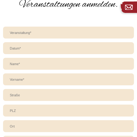
Veranstaltungen anmelden.