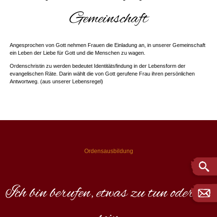
Gemeinschaft
Angesprochen von Gott nehmen Frauen die Einladung an, in unserer Gemeinschaft
ein Leben der Liebe für Gott und die Menschen zu wagen.
Ordenschristin zu werden bedeutet Identitätsfindung in der Lebensform der
evangelischen Räte. Darin wählt die von Gott gerufene Frau ihren persönlichen
Antwortweg. (aus unserer Lebensregel)
Ordensausbildung
Ich bin berufen, etwas zu tun oder zu