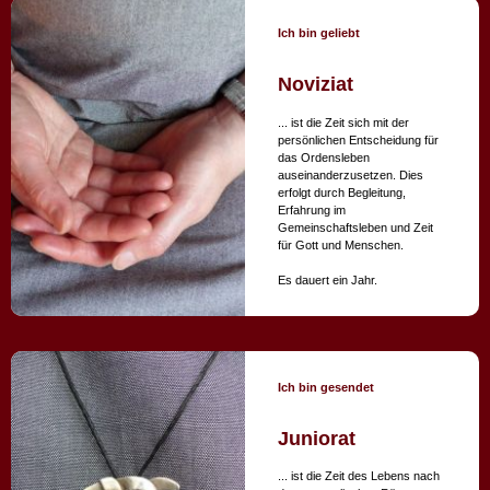
Ich bin geliebt
Noviziat
... ist die Zeit sich mit der
persönlichen Entscheidung für
das Ordensleben
auseinanderzusetzen. Dies
erfolgt durch Begleitung,
Erfahrung im
Gemeinschaftsleben und Zeit
für Gott und Menschen.
Es dauert ein Jahr.
Ich bin gesendet
Juniorat
... ist die Zeit des Lebens nach