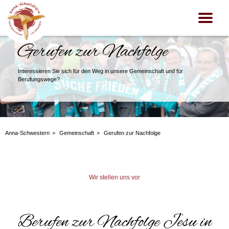
Gerufen zur Nachfolge
Interessieren Sie sich für den Weg in unsere Gemeinschaft und für
Berufungswege?
•
Anna-Schwestern
Gemeinschaft
Gerufen zur Nachfolge
Wir stellen uns vor
Berufen zur Nachfolge Jesu in