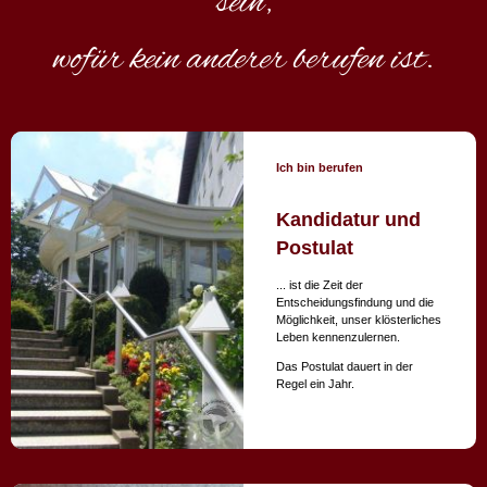
sein,
wofür kein anderer berufen ist.
Ich bin berufen
Kandidatur und
Postulat
... ist die Zeit der
Entscheidungsfindung und die
Möglichkeit, unser klösterliches
Leben kennenzulernen.
Das Postulat dauert in der
Regel ein Jahr.