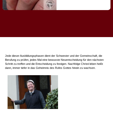
Jede dieser Ausbildungsphasen dient der Schwester und der Gemeinschaft, die
Berufung zu prüfen, jedes Mal eine bewusste Neuentscheidung für den nächsten
Schritt zu treffen und die Entscheidung zu festigen. Nachfolge Christi leben heißt
dann, immer tiefer in das Geheimnis des Rufes Gottes hinein zu wachsen.